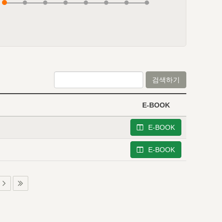
검색하기
E-BOOK
E-BOOK
E-BOOK