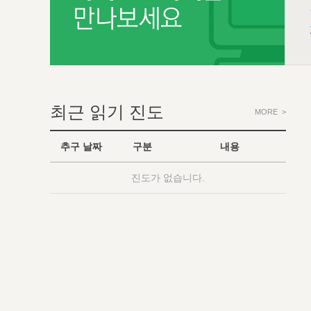
최근 읽기 진도
MORE >
추구 날짜
구분
내용
진도가 없습니다.