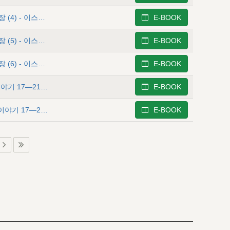
사사기 6 - 이스라엘이 하나님을 버린 비참한 역사 2―16장 (4) - 이스라엘의 비참한 역사의 다섯번째 주기
E-BOOK
사사기 7 - 이스라엘이 하나님을 버린 비참한 역사 2―16장 (5) - 이스라엘의 비참한 역사의 여섯번째 주기
E-BOOK
사사기 8 - 이스라엘이 하나님을 버린 비참한 역사 2―16장 (6) - 이스라엘의 비참한 역사의 일곱번째 주기
E-BOOK
사사기 9 - 하나님 앞에서 이스라엘이 부패한 악취나는 이야기 17―21장 (1) - 그들의 경배 가운데 있는 가증스러운 혼돈
E-BOOK
사사기 10 - 하나님 앞에서 이스라엘이 부패한 악취나는 이야기 17―21장 (2) - 소돔 같은 도덕상의 부패와 그 지파들 가운데서의 끔찍한 살해
E-BOOK