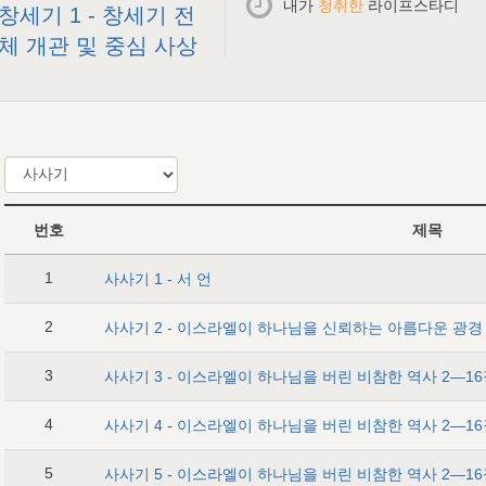
내가
청취한
라이프스타디
창세기 1 - 창세기 전
체 개관 및 중심 사상
번호
제목
1
사사기 1 - 서 언
2
사사기 2 - 이스라엘이 하나님을 신뢰하는 아름다운 광경
3
사사기 3 - 이스라엘이 하나님을 버린 비참한 역사 2―16장
4
5