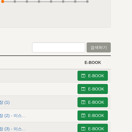
검색하기
E-BOOK
E-BOOK
E-BOOK
 (1)
E-BOOK
사사기 4 - 이스라엘이 하나님을 버린 비참한 역사 2―16장 (2) - 이스라엘의 비참한 역사의 처음 세 주기
E-BOOK
사사기 5 - 이스라엘이 하나님을 버린 비참한 역사 2―16장 (3) - 이스라엘의 비참한 역사의 네번째 주기
E-BOOK