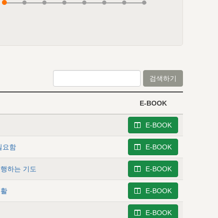
검색하기
E-BOOK
E-BOOK
필요함
E-BOOK
수행하는 기도
E-BOOK
생활
E-BOOK
E-BOOK