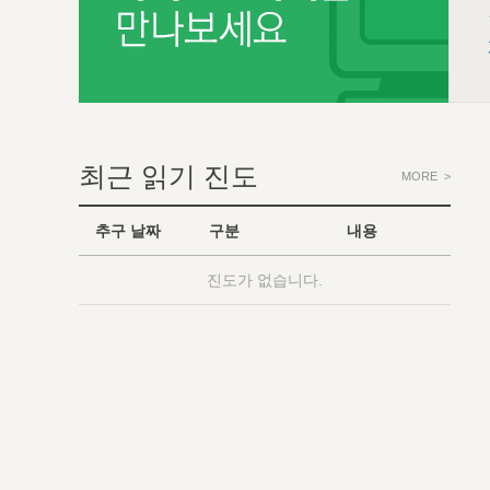
최근 읽기 진도
MORE >
추구 날짜
구분
내용
진도가 없습니다.