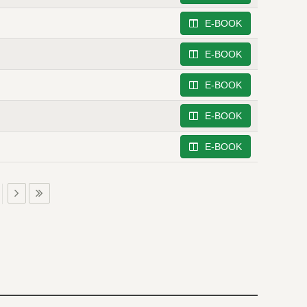
E-BOOK
E-BOOK
E-BOOK
E-BOOK
E-BOOK