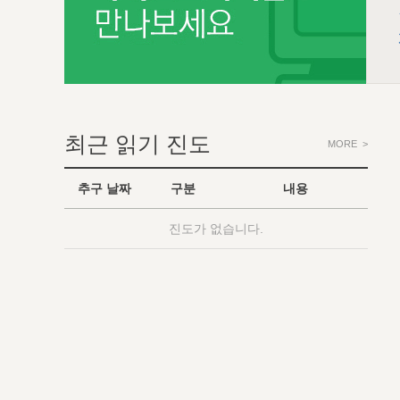
최근 읽기 진도
MORE >
추구 날짜
구분
내용
진도가 없습니다.