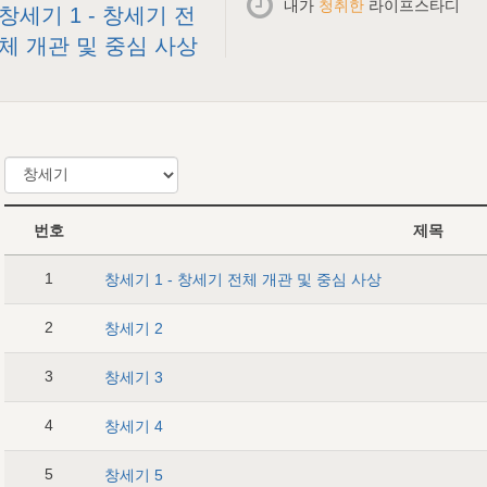
내가
청취한
라이프스타디
창세기 1 - 창세기 전
체 개관 및 중심 사상
번호
제목
1
창세기 1 - 창세기 전체 개관 및 중심 사상
2
창세기 2
3
창세기 3
4
창세기 4
5
창세기 5