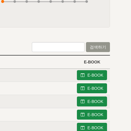
검색하기
E-BOOK
E-BOOK
E-BOOK
E-BOOK
E-BOOK
E-BOOK