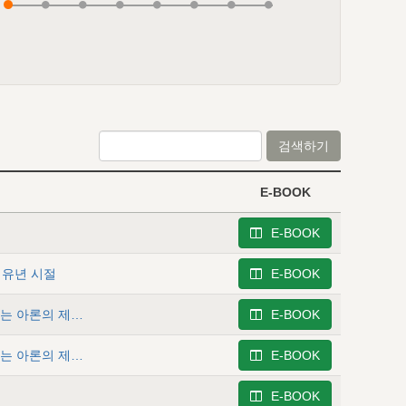
검색하기
E-BOOK
E-BOOK
및 유년 시절
E-BOOK
사무엘상 3 - 사무엘에 관한 역사 (2) - 진부하고 기울어가는 아론의 제사장 직분과 그와의 관계 (1)
E-BOOK
사무엘상 4 - 사무엘에 관한 역사 (3) - 진부하고 기울어가는 아론의 제사장 직분과 그와의 관계 (2)
E-BOOK
E-BOOK