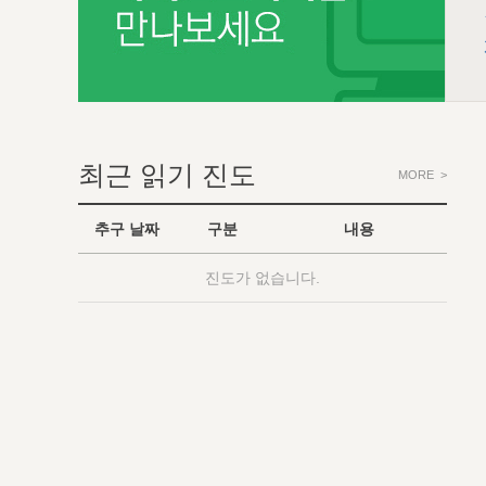
최근 읽기 진도
MORE >
추구 날짜
구분
내용
진도가 없습니다.