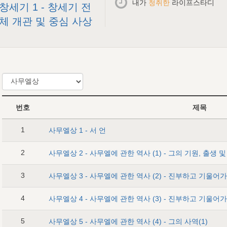
내가
청취한
라이프스타디
창세기 1 - 창세기 전
체 개관 및 중심 사상
번호
제목
1
사무엘상 1 - 서 언
2
사무엘상 2 - 사무엘에 관한 역사 (1) - 그의 기원, 출생 
3
4
5
사무엘상 5 - 사무엘에 관한 역사 (4) - 그의 사역(1)