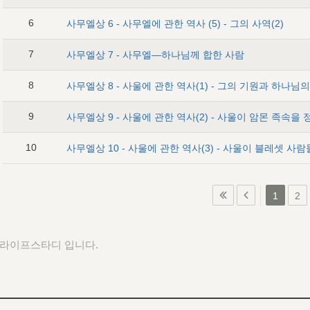
6
사무엘상 6 - 사무엘에 관한 역사 (5) - 그의 사역(2)
7
사무엘상 7 - 사무엘―하나님께 합한 사람
8
사무엘상 8 - 사울에 관한 역사(1) - 그의 기원과 하나
9
10
사무엘상 10 - 사울에 관한 역사(3) - 사울이 블레셋 사
1
2
 라이프스타디 입니다.